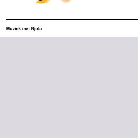
Muziek met Njola