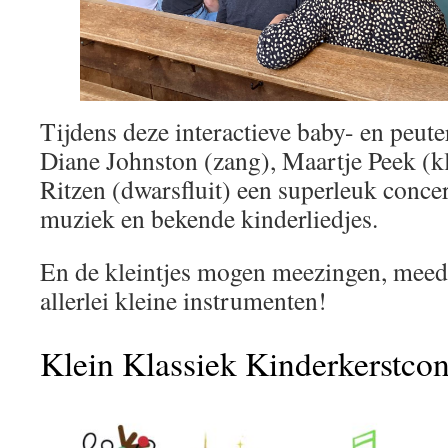
Tijdens deze interactieve baby- en peut
Diane Johnston (zang), Maartje Peek (kl
Ritzen (dwarsfluit) een superleuk concer
muziek en bekende kinderliedjes.
En de kleintjes mogen meezingen, mee
allerlei kleine instrumenten!
Klein Klassiek Kinderkerstcon